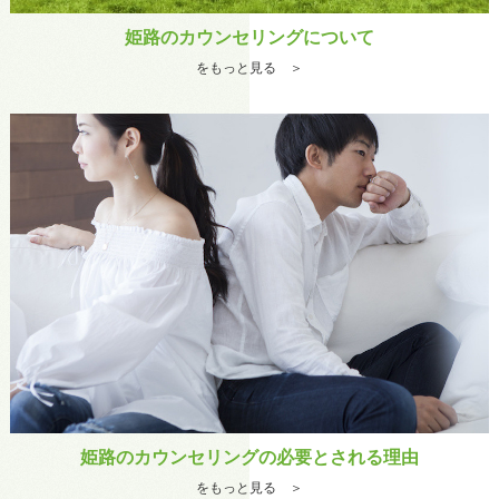
姫路のカウンセリングについて
をもっと見る ＞
姫路のカウンセリングの必要とされる理由
をもっと見る ＞