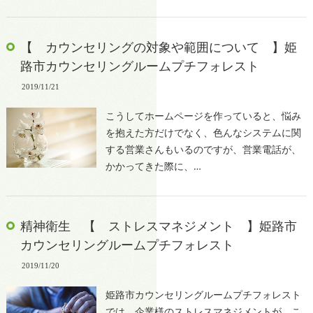
【 カウンセリングの対象や範囲について 】姫
路市カウンセリングルームプチフォレスト
2019/11/21
こうしてホームページを作っていると、悩み
を抱えた方だけでなく、色んなシステムに関
する営業さんもいるのですが、営業電話が、
かかってきた際に、…
精神衛生 【 ストレスマネジメント 】姫路市
カウンセリングルームプチフォレスト
2019/11/20
姫路市カウンセリングルームプチフォレスト
では、企業様のストレスマネジメントが、こ