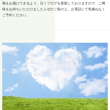
報をお届けできるよう、日々ブログを更新しておりますので、ご興
味をお持ちいただけましたらぜひご覧の上、お電話にて気兼ねなく
ご予約ください。