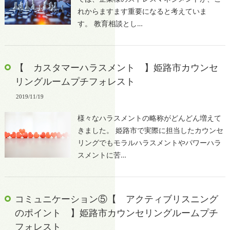
れからますます重要になると考えていま
す。 教育相談とし…
【 カスタマーハラスメント 】姫路市カウンセ
リングルームプチフォレスト
2019/11/19
様々なハラスメントの略称がどんどん増えて
きました。 姫路市で実際に担当したカウンセ
リングでもモラルハラスメントやパワーハラ
スメントに苦…
コミュニケーション⑤【 アクティブリスニング
のポイント 】姫路市カウンセリングルームプチ
フォレスト