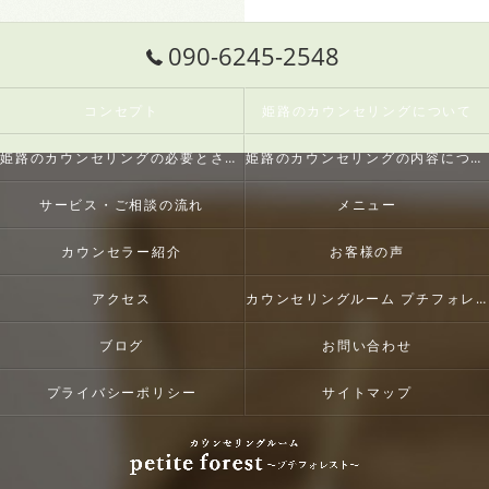
090-6245-2548
コンセプト
姫路のカウンセリングについて
姫路のカウンセリングの必要とされる理由
姫路のカウンセリングの内容について
サービス・ご相談の流れ
メニュー
カウンセラー紹介
お客様の声
アクセス
カウンセリングルーム プチフォレスト
ブログ
お問い合わせ
プライバシーポリシー
サイトマップ