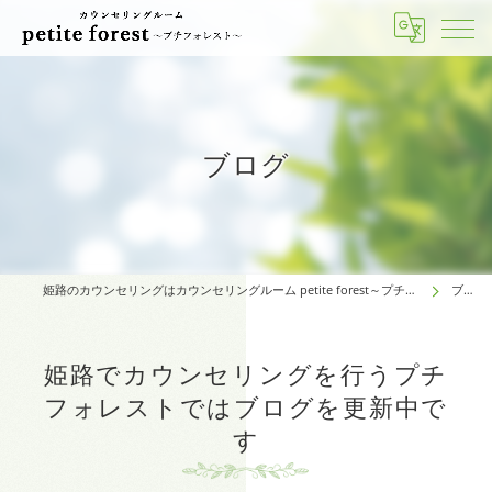
ブログ
姫路のカウンセリングはカウンセリングルーム petite forest～プチフォレスト～
ブログ
姫路でカウンセリングを行うプチ
フォレストではブログを更新中で
す