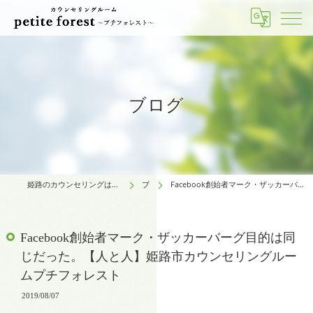
ブログ
姫路のカウンセリングはカウンセリングルーム petite forest～プチフォレスト～
ブログ
Facebook創始者マーク・ザッカーバーグ目的は同じだった。【人と人】姫路市カウンセリングルームプチフォレスト
Facebook創始者マーク・ザッカーバーグ目的は同
じだった。【人と人】姫路市カウンセリングルー
ムプチフォレスト
2019/08/07