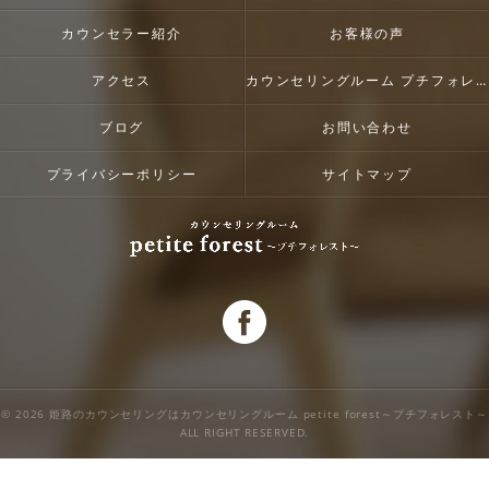
カウンセラー紹介
お客様の声
アクセス
カウンセリングルーム プチフォレスト
ブログ
お問い合わせ
プライバシーポリシー
サイトマップ
© 2026 姫路のカウンセリングはカウンセリングルーム petite forest～プチフォレスト～
ALL RIGHT RESERVED.