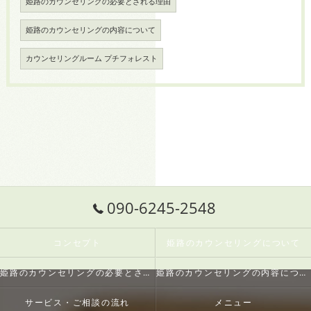
姫路のカウンセリングの必要とされる理由
姫路のカウンセリングの内容について
カウンセリングルーム プチフォレスト
090-6245-2548
コンセプト
姫路のカウンセリングについて
姫路のカウンセリングの必要とされる理由
姫路のカウンセリングの内容について
サービス・ご相談の流れ
メニュー