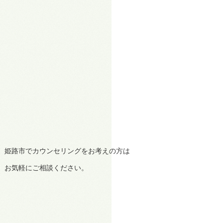
姫路市でカウンセリングをお考えの方は
お気軽にご相談ください。