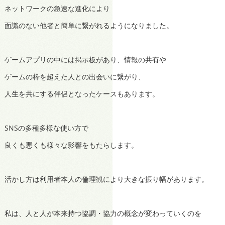
ネットワークの急速な進化により
面識のない他者と簡単に繋がれるようになりました。
ゲームアプリの中には掲示板があり、情報の共有や
ゲームの枠を超えた人との出会いに繋がり、
人生を共にする伴侶となったケースもあります。
SNSの多種多様な使い方で
良くも悪くも様々な影響をもたらします。
活かし方は利用者本人の倫理観により大きな振り幅があります。
私は、人と人が本来持つ協調・協力の概念が変わっていくのを