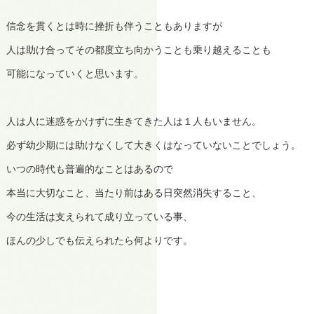
信念を貫くとは時に挫折も伴うこともありますが
人は助け合ってその都度立ち向かうことも乗り越えることも
可能になっていくと思います。
人は人に迷惑をかけずに生きてきた人は１人もいません。
必ず幼少期には助けなくして大きくはなっていないことでしょう。
いつの時代も普遍的なことはあるので
本当に大切なこと、当たり前はある日突然消失すること、
今の生活は支えられて成り立っている事、
ほんの少しでも伝えられたら何よりです。