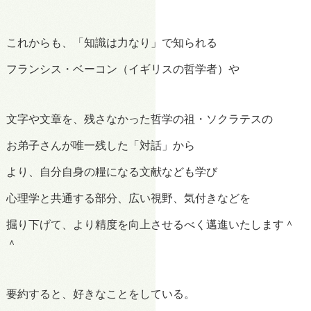
これからも、「知識は力なり」で知られる
フランシス・ベーコン（イギリスの哲学者）や
文字や文章を、残さなかった哲学の祖・ソクラテスの
お弟子さんが唯一残した「対話」から
より、自分自身の糧になる文献なども学び
心理学と共通する部分、広い視野、気付きなどを
掘り下げて、より精度を向上させるべく邁進いたします＾
＾
要約すると、好きなことをしている。