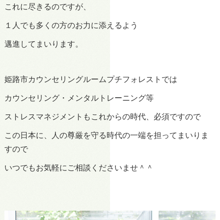
これに尽きるのですが、
１人でも多くの方のお力に添えるよう
邁進してまいります。
姫路市カウンセリングルームプチフォレストでは
カウンセリング・メンタルトレーニング等
ストレスマネジメントもこれからの時代、必須ですので
この日本に、人の尊厳を守る時代の一端を担ってまいりま
すので
いつでもお気軽にご相談くださいませ＾＾