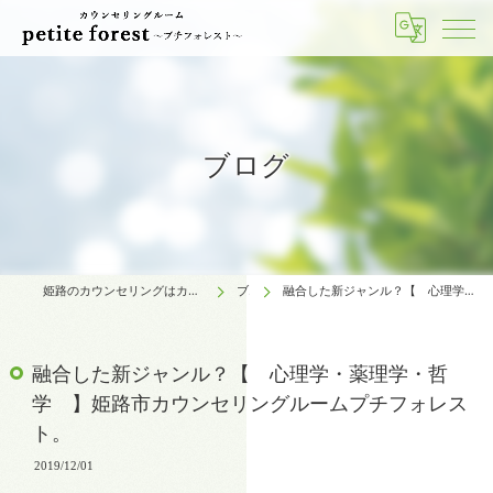
ブログ
姫路のカウンセリングはカウンセリングルーム petite forest～プチフォレスト～
ブログ
融合した新ジャンル？【 心理学・薬理学・哲学 】姫路市カウンセリングルームプチフォレスト。
融合した新ジャンル？【 心理学・薬理学・哲
学 】姫路市カウンセリングルームプチフォレス
ト。
2019/12/01