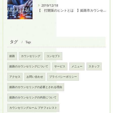
2019/12/18
【 打開策のヒントとは 】姫路市カウンセリングルームプチフォレスト
タグ
Tags
姫路
カウンセリング
コンセプト
姫路のカウンセリングについて
サービス
メニュー
スタッフ
アクセス
お問い合わせ
プライバシーポリシー
姫路のカウンセリングの必要とされる理由
姫路のカウンセリングの内容について
カウンセリングルーム プチフォレスト