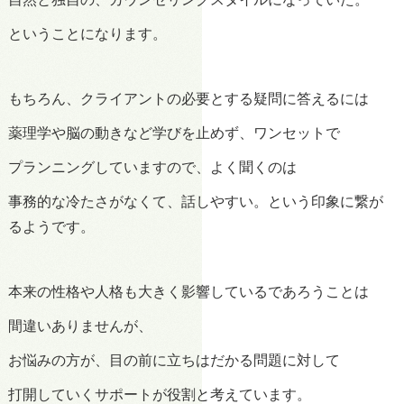
ということになります。
もちろん、クライアントの必要とする疑問に答えるには
薬理学や脳の動きなど学びを止めず、ワンセットで
プランニングしていますので、よく聞くのは
事務的な冷たさがなくて、話しやすい。という印象に繋が
るようです。
本来の性格や人格も大きく影響しているであろうことは
間違いありませんが、
お悩みの方が、目の前に立ちはだかる問題に対して
打開していくサポートが役割と考えています。