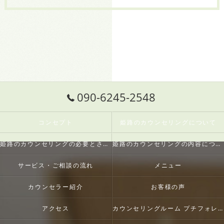
090-6245-2548
コンセプト
姫路のカウンセリングについて
姫路のカウンセリングの必要とされる理由
姫路のカウンセリングの内容について
サービス・ご相談の流れ
メニュー
カウンセラー紹介
お客様の声
アクセス
カウンセリングルーム プチフォレスト