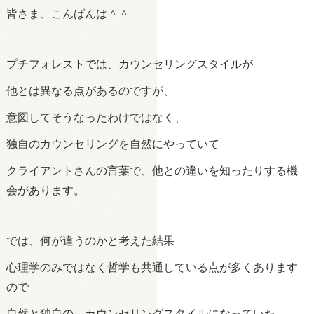
皆さま、こんばんは＾＾
プチフォレストでは、カウンセリングスタイルが
他とは異なる点があるのですが、
意図してそうなったわけではなく、
独自のカウンセリングを自然にやっていて
クライアントさんの言葉で、他との違いを知ったりする機
会があります。
では、何が違うのかと考えた結果
心理学のみではなく哲学も共通している点が多くあります
ので
自然と独自の、カウンセリングスタイルになっていた。