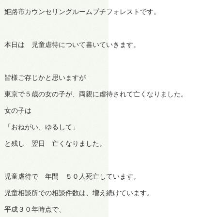
姫路市カウンセリングルームプチフォレストです。
本日は 児童虐待について書いていきます。
皆様ご存じかと思いますが
東京で５歳の女の子が、両親に虐待されて亡くなりました。
女の子は
「おねがい、ゆるして」
と残し 翌日 亡くなりました。
児童虐待で 年間 ５０人死亡しています。
児童相談所での相談件数は、増え続けています。
平成３０年時点で、