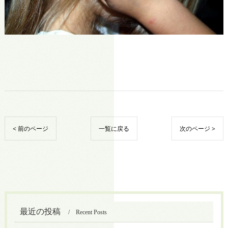
< 前のページ
一覧に戻る
次のページ >
最近の投稿
Recent Posts