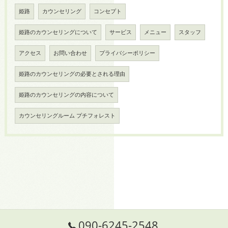
姫路
カウンセリング
コンセプト
姫路のカウンセリングについて
サービス
メニュー
スタッフ
アクセス
お問い合わせ
プライバシーポリシー
姫路のカウンセリングの必要とされる理由
姫路のカウンセリングの内容について
カウンセリングルーム プチフォレスト
090-6245-2548