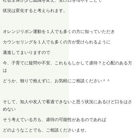
状況は変化すると考えられます。
オレンジリボン運動を１人でも多くの方に知っていただき
カウンセリングを１人でも多くの方が受けられるように
邁進してまいりますので
今、子育てに疑問や不安、これももしかして虐待？と心配のある方
は
どうか、独りで抱えずに、お気軽にご相談ください＾＾
そして、知人や友人で看過できないと思う状況にあるけど口をはさ
めない
そう考えている方も、虐待の可能性があるのであれば
どのようなことでも、ご相談くださいませ。