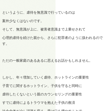
というように、虐待を無意識で行っているのは
案外少なくはないのです。
そして、無意識が上に、被害者意識まで上乗せされて
心理的虐待を続けた親から、さらに犯罪者のように扱われるので
す。
ただの一般家庭のあるあるに思えるお話かもしれません。
しかし、年々増加していく虐待、ホットラインの重要性
子育てに関するホットライン、子供を守ると同時に
虐待したくないという親のカウンセリングの重要性
すでに虐待によるトラウマを抱えた子供の救済
社会全体が少し認識を変え、受け口を増やすことで