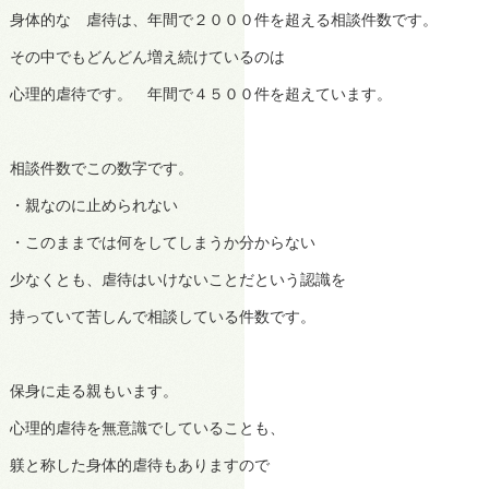
身体的な 虐待は、年間で２０００件を超える相談件数です。
その中でもどんどん増え続けているのは
心理的虐待です。 年間で４５００件を超えています。
相談件数でこの数字です。
・親なのに止められない
・このままでは何をしてしまうか分からない
少なくとも、虐待はいけないことだという認識を
持っていて苦しんで相談している件数です。
保身に走る親もいます。
心理的虐待を無意識でしていることも、
躾と称した身体的虐待もありますので