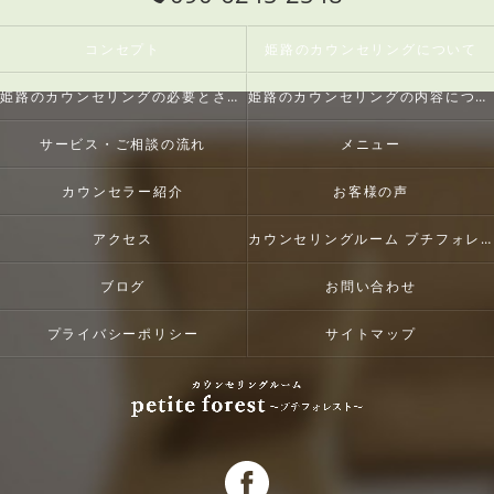
コンセプト
姫路のカウンセリングについて
姫路のカウンセリングの必要とされる理由
姫路のカウンセリングの内容について
サービス・ご相談の流れ
メニュー
カウンセラー紹介
お客様の声
アクセス
カウンセリングルーム プチフォレスト
ブログ
お問い合わせ
プライバシーポリシー
サイトマップ