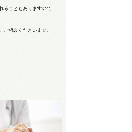
れることもありますので
にご相談くださいませ。