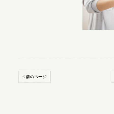
< 前のページ