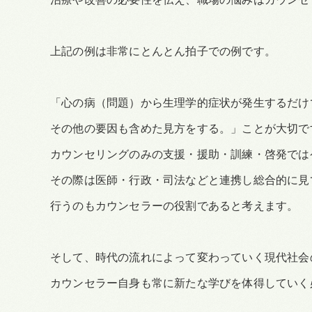
上記の例は非常にとんとん拍子での例です。
「心の病（問題）から生理学的症状が発生するだけ
その他の要因も含めた見方をする。」ことが大切で
カウンセリングのみの支援・援助・訓練・啓発では
その際は医師・行政・司法などと連携し総合的に見
行うのもカウンセラーの役割であると考えます。
そして、時代の流れによって変わっていく現代社会
カウンセラー自身も常に新たな学びを体得していく