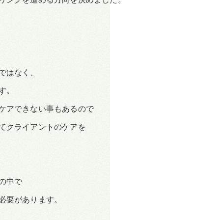
ではなく、
す。
ケアできない事もあるので
てクライアントのケアを
の中で
必要があります。