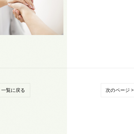
一覧に戻る
次のページ >