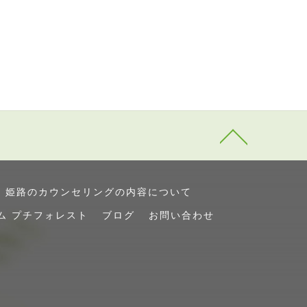
姫路のカウンセリングの内容について
ム プチフォレスト
ブログ
お問い合わせ