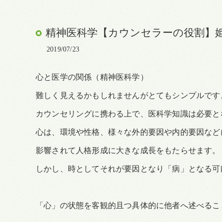
精神医科学【カウンセラーの役割】
2019/07/23
心と医学の関係（精神医科学）
難しく見えるかもしれませんがとてもシンプルです
カウンセリングに携わる上で、医科学知識は必要と
心は、環境や性格、様々な外的要因や内的要因など
影響されて人格形成に大きな成長をもたらせます。
しかし、時としてそれが要因となり「病」となる可
「心」の状態を客観的且つ具体的に他者へ述べるこ