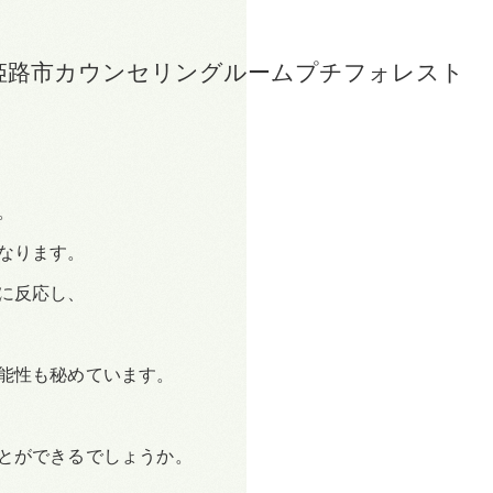
姫路市カウンセリングルームプチフォレスト
。
なります。
に反応し、
能性も秘めています。
とができるでしょうか。