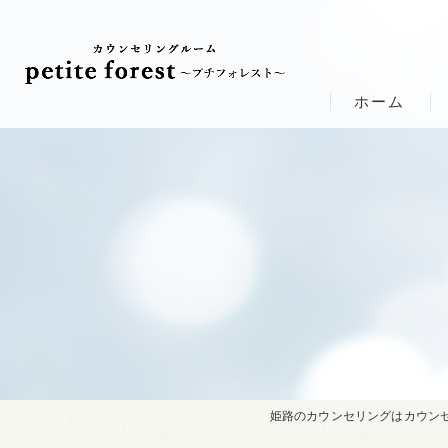
ホーム
姫路のカウンセリングはカウンセリン