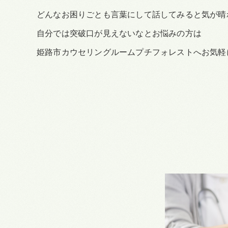
どんなお困りごとも言葉にして話してみると気が晴
自分では突破口が見えないなとお悩みの方は
姫路市カウセリングルームプチフォレストへお気軽