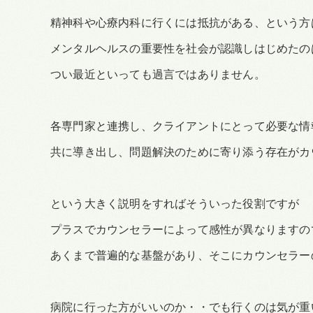
精神科や心療内科に行くには抵抗がある、という方
メンタルヘルスの重要性を社会が認識しはじめたの
つい最近といっても過言ではありません。
各専門家と連携し、クライアントにとって必要な情
共に導き出し、問題解決のために寄り添う存在がカ
という大きく説明をすればそういった役割ですが
プラスでカウンセラーによって感性が異なりますの
あくまで普遍的な基盤があり、そこにカウンセラー
病院に行った方がいいのか・・でも行くのは気が重