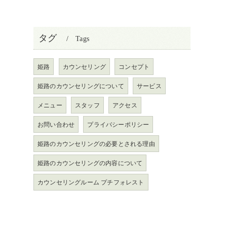
タグ
Tags
姫路
カウンセリング
コンセプト
姫路のカウンセリングについて
サービス
メニュー
スタッフ
アクセス
お問い合わせ
プライバシーポリシー
姫路のカウンセリングの必要とされる理由
姫路のカウンセリングの内容について
カウンセリングルーム プチフォレスト