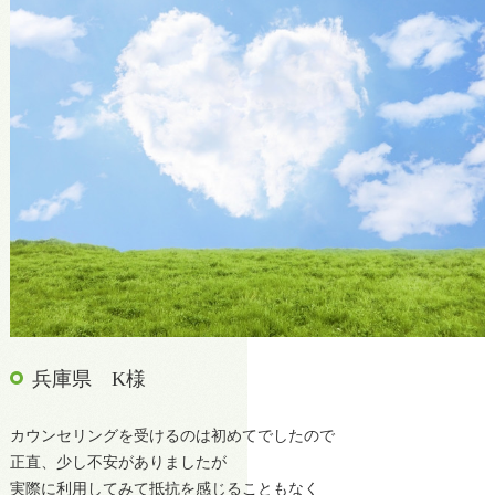
兵庫県 K様
カウンセリングを受けるのは初めてでしたので
正直、少し不安がありましたが
実際に利用してみて抵抗を感じることもなく