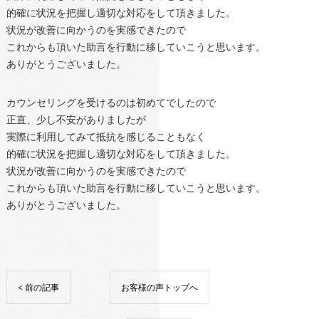
的確に状況を把握し適切な対応をして頂きました。
状況が改善に向かうのを実感できたので
これからも頂いた助言を行動に移していこうと思います。
ありがとうございました。
カウンセリングを受けるのは初めてでしたので
正直、少し不安がありましたが
実際に利用してみて抵抗を感じることもなく
的確に状況を把握し適切な対応をして頂きました。
状況が改善に向かうのを実感できたので
これからも頂いた助言を行動に移していこうと思います。
ありがとうございました。
< 前の記事
お客様の声トップへ