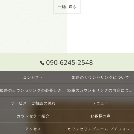
一覧に戻る
090-6245-2548
コンセプト
姫路のカウンセリングについて
姫路のカウンセリングの必要とされる理由
姫路のカウンセリングの内容について
サービス・ご相談の流れ
メニュー
カウンセラー紹介
お客様の声
アクセス
カウンセリングルーム プチフォレスト